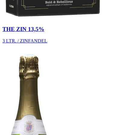
THE ZIN 13,5%
3 LTR. / ZINFANDEL