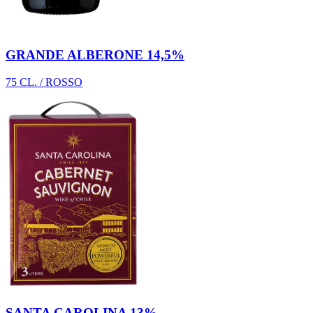
GRANDE ALBERONE 14,5%
75 CL. / ROSSO
SANTA CAROLINA 13%