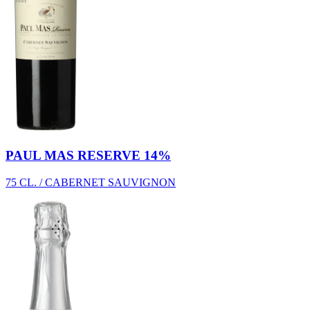
PAUL MAS RESERVE 14%
75 CL. / CABERNET SAUVIGNON