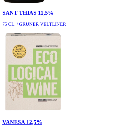
SANT THIAS 11,5%
75 CL. / GRÜNER VELTLINER
VANESA 12,5%