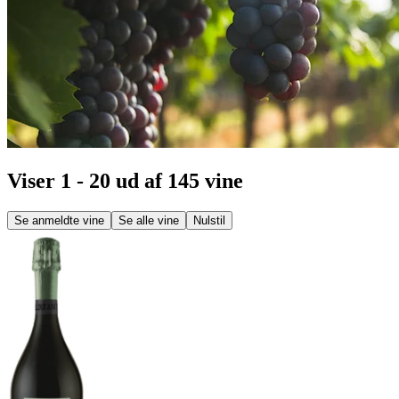
Viser 1 - 20 ud af 145 vine
Se anmeldte vine
Se alle vine
Nulstil