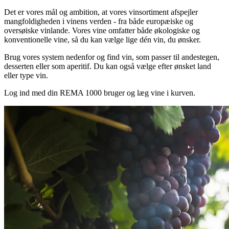
Det er vores mål og ambition, at vores vinsortiment afspejler
mangfoldigheden i vinens verden - fra både europæiske og
oversøiske vinlande. Vores vine omfatter både økologiske og
konventionelle vine, så du kan vælge lige dén vin, du ønsker.
Brug vores system nedenfor og find vin, som passer til andestegen,
desserten eller som aperitif. Du kan også vælge efter ønsket land
eller type vin.
Log ind med din REMA 1000 bruger og læg vine i kurven.