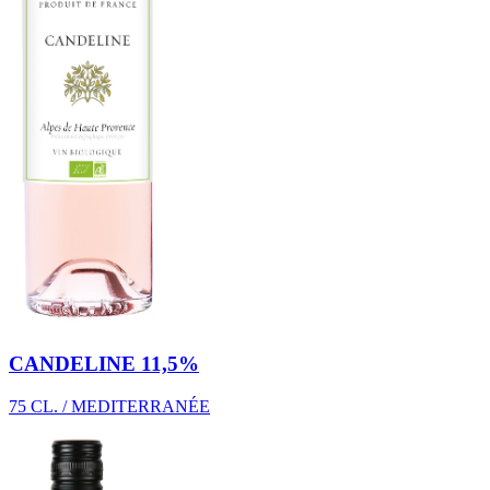
CANDELINE 11,5%
75 CL. / MEDITERRANÉE