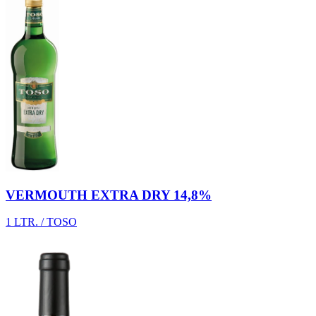
VERMOUTH EXTRA DRY 14,8%
1 LTR. / TOSO