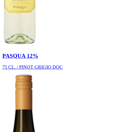
PASQUA 12%
75 CL. / PINOT GRIGIO DOC