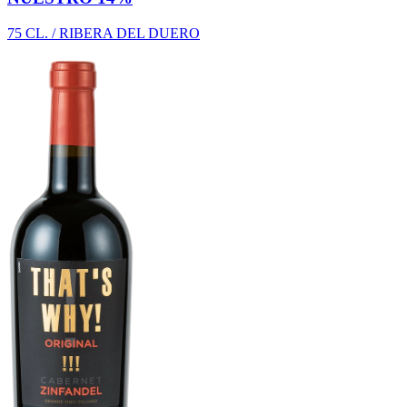
75 CL. / RIBERA DEL DUERO