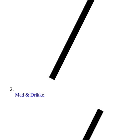
Mad & Drikke