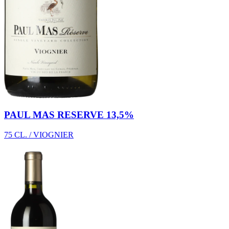
PAUL MAS RESERVE 13,5%
75 CL. / VIOGNIER