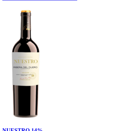
NUESTRO 14%