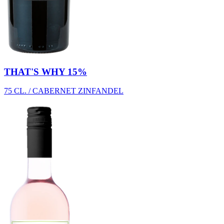
THAT'S WHY 15%
75 CL. / CABERNET ZINFANDEL