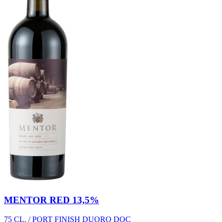
MENTOR RED 13,5%
75 CL. / PORT FINISH DUORO DOC