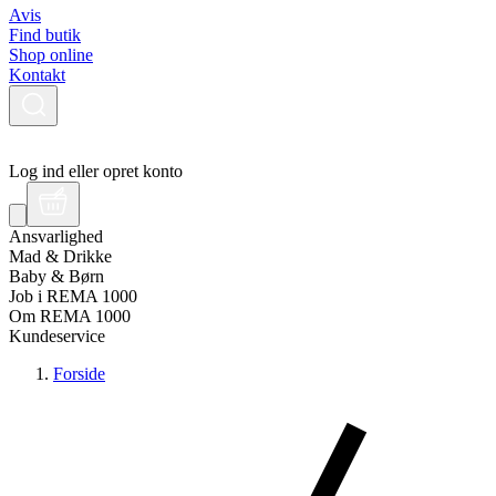
Avis
Find butik
Shop online
Kontakt
Log ind eller opret konto
Ansvarlighed
Mad & Drikke
Baby & Børn
Job i REMA 1000
Om REMA 1000
Kundeservice
Forside