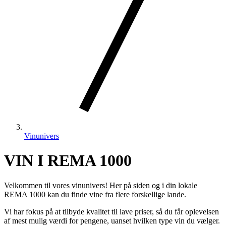
Vinunivers
VIN I REMA 1000
Velkommen til vores vinunivers! Her på siden og i din lokale
REMA 1000 kan du finde vine fra flere forskellige lande.
Vi har fokus på at tilbyde kvalitet til lave priser, så du får oplevelsen
af mest mulig værdi for pengene, uanset hvilken type vin du vælger.