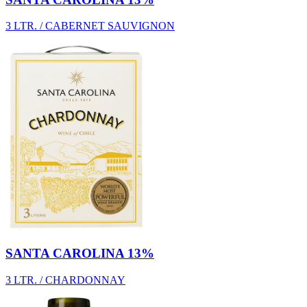
3 LTR. / CABERNET SAUVIGNON
SANTA CAROLINA 13%
3 LTR. / CHARDONNAY