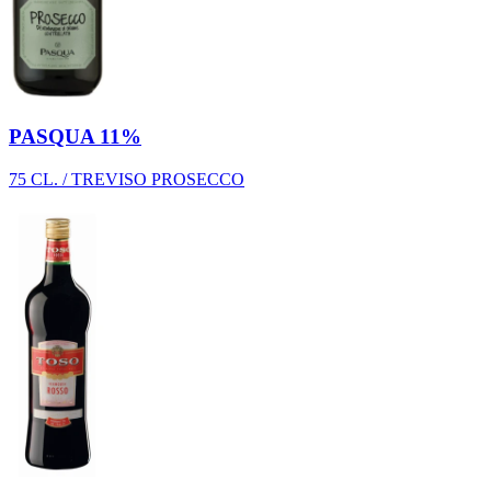
PASQUA 11%
75 CL. / TREVISO PROSECCO