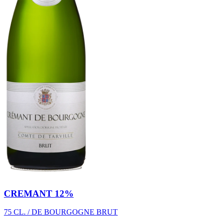
CREMANT 12%
75 CL. / DE BOURGOGNE BRUT