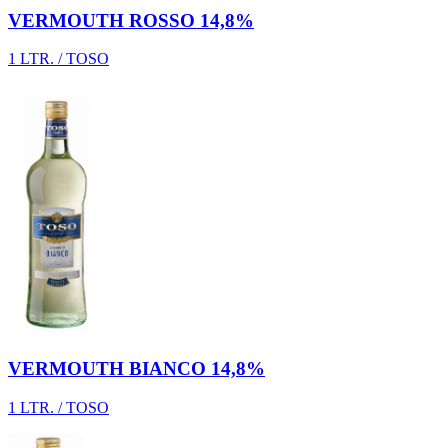
VERMOUTH ROSSO 14,8%
1 LTR. / TOSO
VERMOUTH BIANCO 14,8%
1 LTR. / TOSO