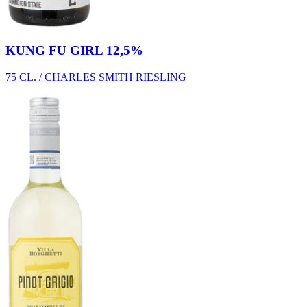
KUNG FU GIRL 12,5%
75 CL. / CHARLES SMITH RIESLING