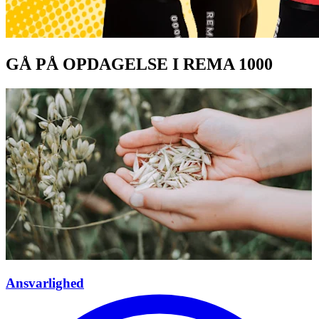
GÅ PÅ OPDAGELSE I REMA 1000
Ansvarlighed