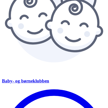
Baby- og børneklubben