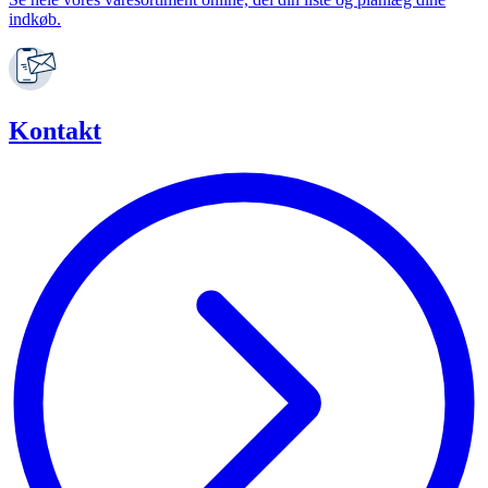
indkøb.
Kontakt