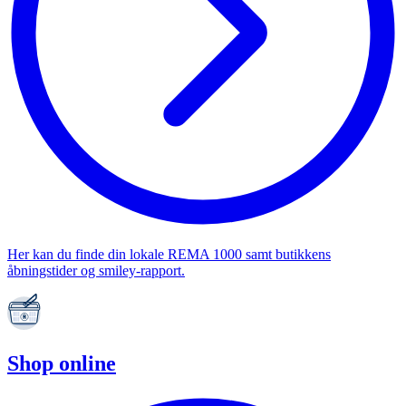
Her kan du finde din lokale REMA 1000 samt butikkens
åbningstider og smiley-rapport.
Shop online