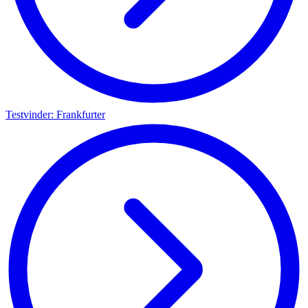
Testvinder: Frankfurter