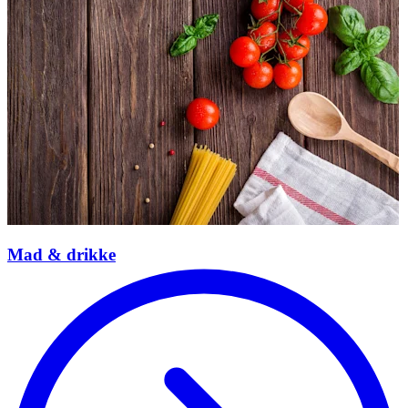
Mad & drikke