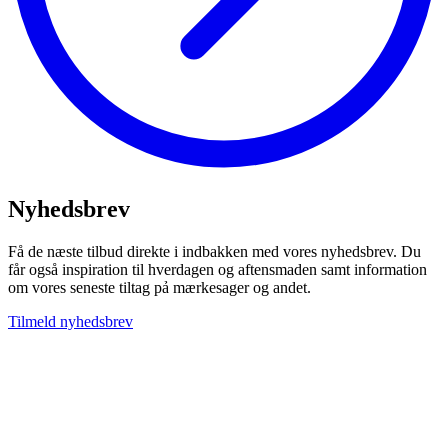
Nyhedsbrev
Få de næste tilbud direkte i indbakken med vores nyhedsbrev. Du
får også inspiration til hverdagen og aftensmaden samt information
om vores seneste tiltag pả mærkesager og andet.
Tilmeld nyhedsbrev