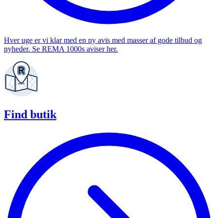
Hver uge er vi klar med en ny avis med masser af gode tilbud og
nyheder. Se REMA 1000s aviser her.
Find butik