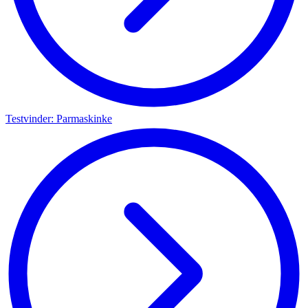
Testvinder: Parmaskinke