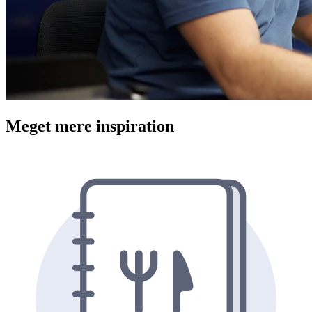
Meget mere inspiration