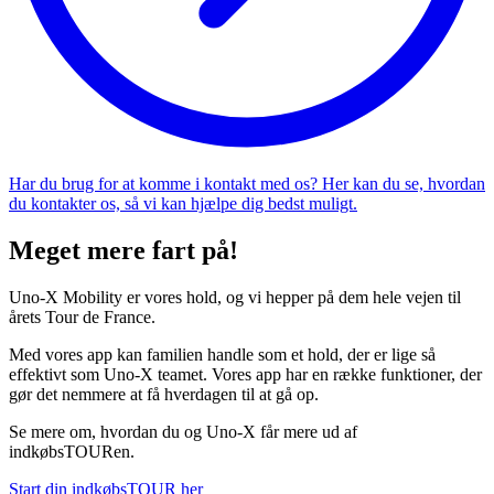
Har du brug for at komme i kontakt med os? Her kan du se, hvordan
du kontakter os, så vi kan hjælpe dig bedst muligt.
Meget mere fart på!
Uno-X Mobility er vores hold, og vi hepper på dem hele vejen til
årets Tour de France.
Med vores app kan familien handle som et hold, der er lige så
effektivt som Uno-X teamet. Vores app har en række funktioner, der
gør det nemmere at få hverdagen til at gå op.
Se mere om, hvordan du og Uno-X får mere ud af
indkøbsTOURen.
Start din indkøbsTOUR her