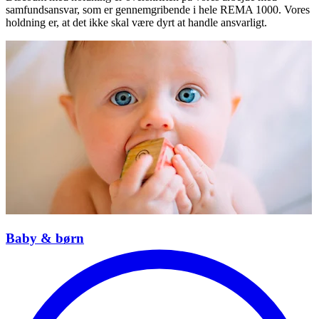
samfundsansvar, som er gennemgribende i hele REMA 1000. Vores
holdning er, at det ikke skal være dyrt at handle ansvarligt.
Baby & børn