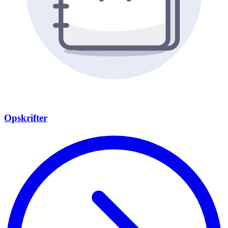
Opskrifter