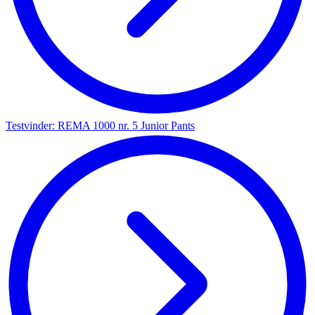
Testvinder: REMA 1000 nr. 5 Junior Pants