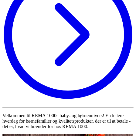
Velkommen til REMA 1000s baby- og børneunivers! En lettere
hverdag for børnefamilier og kvalitetsprodukter, der er til at betale -
det er, hvad vi brænder for hos REMA 1000.