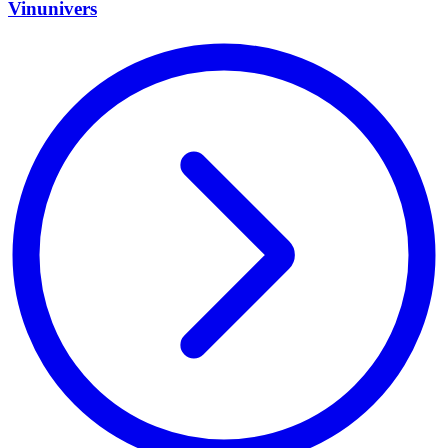
Vinunivers