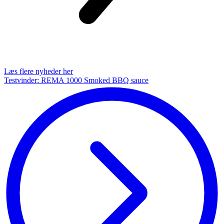
Læs flere nyheder her
Testvinder: REMA 1000 Smoked BBQ sauce