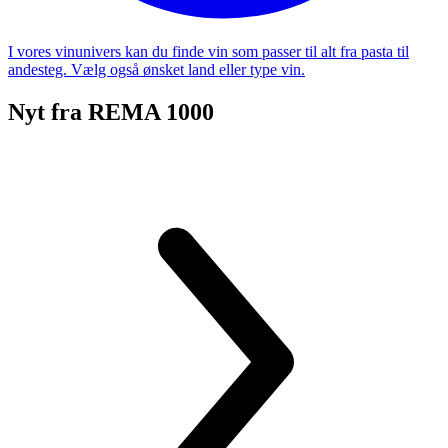
I vores vinunivers kan du finde vin som passer til alt fra pasta til
andesteg. Vælg også ønsket land eller type vin.
Nyt fra REMA 1000