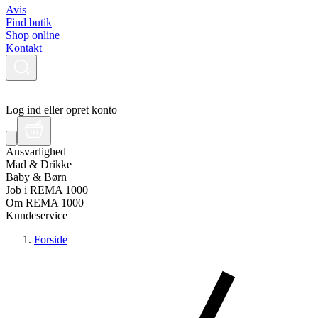
Avis
Find butik
Shop online
Kontakt
Log ind eller opret konto
Ansvarlighed
Mad & Drikke
Baby & Børn
Job i REMA 1000
Om REMA 1000
Kundeservice
Forside