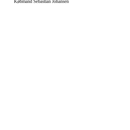
Købmand Sebastian Johansen