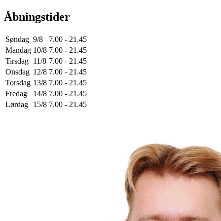
Åbningstider
Søndag
9/8
7.00 - 21.45
Mandag
10/8
7.00 - 21.45
Tirsdag
11/8
7.00 - 21.45
Onsdag
12/8
7.00 - 21.45
Torsdag
13/8
7.00 - 21.45
Fredag
14/8
7.00 - 21.45
Lørdag
15/8
7.00 - 21.45