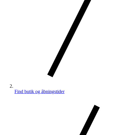
Find butik og åbningstider