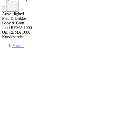
Ansvarlighed
Mad & Drikke
Baby & Børn
Job i REMA 1000
Om REMA 1000
Kundeservice
Forside