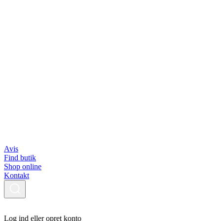
Avis
Find butik
Shop online
Kontakt
Log ind eller opret konto