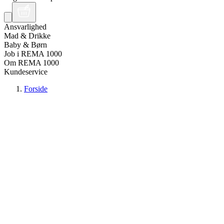
Ansvarlighed
Mad & Drikke
Baby & Børn
Job i REMA 1000
Om REMA 1000
Kundeservice
Forside