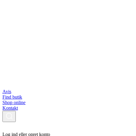
Avis
Find butik
Shop online
Kontakt
Log ind eller opret konto