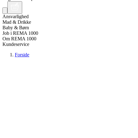
Ansvarlighed
Mad & Drikke
Baby & Børn
Job i REMA 1000
Om REMA 1000
Kundeservice
Forside