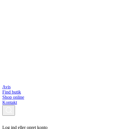
Avis
Find butik
Shop online
Kontakt
Log ind eller opret konto