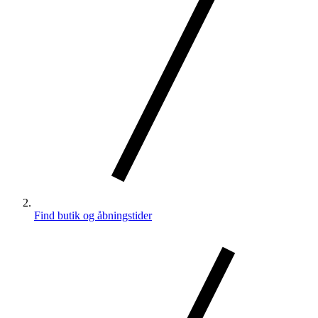
Find butik og åbningstider