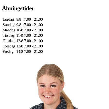
Åbningstider
Lørdag
8/8
7.00 - 21.00
Søndag
9/8
7.00 - 21.00
Mandag
10/8
7.00 - 21.00
Tirsdag
11/8
7.00 - 21.00
Onsdag
12/8
7.00 - 21.00
Torsdag
13/8
7.00 - 21.00
Fredag
14/8
7.00 - 21.00