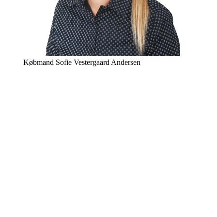
Købmand Sofie Vestergaard Andersen