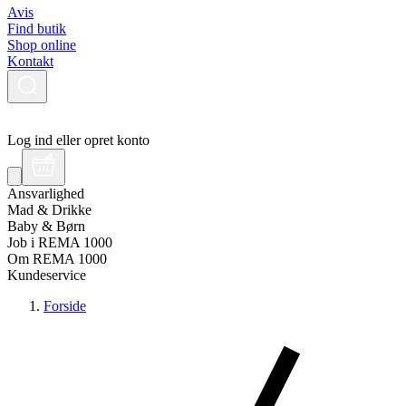
Avis
Find butik
Shop online
Kontakt
Log ind eller opret konto
Ansvarlighed
Mad & Drikke
Baby & Børn
Job i REMA 1000
Om REMA 1000
Kundeservice
Forside