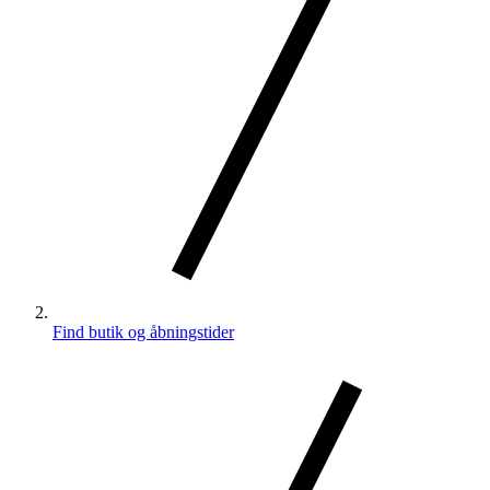
Find butik og åbningstider