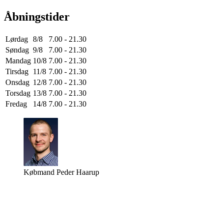
Åbningstider
Lørdag
8/8
7.00 - 21.30
Søndag
9/8
7.00 - 21.30
Mandag
10/8
7.00 - 21.30
Tirsdag
11/8
7.00 - 21.30
Onsdag
12/8
7.00 - 21.30
Torsdag
13/8
7.00 - 21.30
Fredag
14/8
7.00 - 21.30
Købmand Peder Haarup