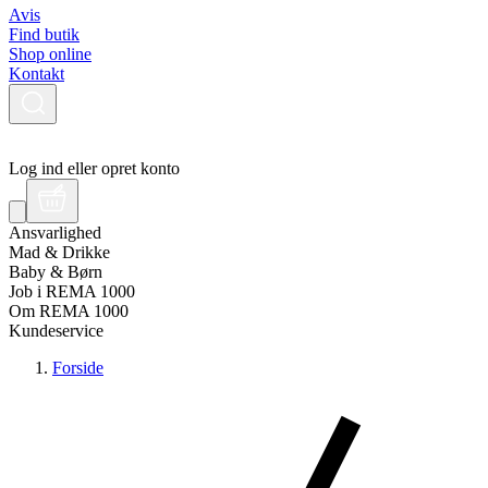
Avis
Find butik
Shop online
Kontakt
Log ind eller opret konto
Ansvarlighed
Mad & Drikke
Baby & Børn
Job i REMA 1000
Om REMA 1000
Kundeservice
Forside