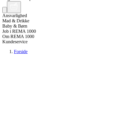
Ansvarlighed
Mad & Drikke
Baby & Børn
Job i REMA 1000
Om REMA 1000
Kundeservice
Forside