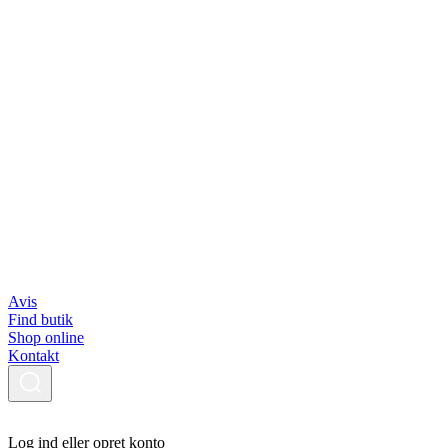
Avis
Find butik
Shop online
Kontakt
Log ind eller opret konto