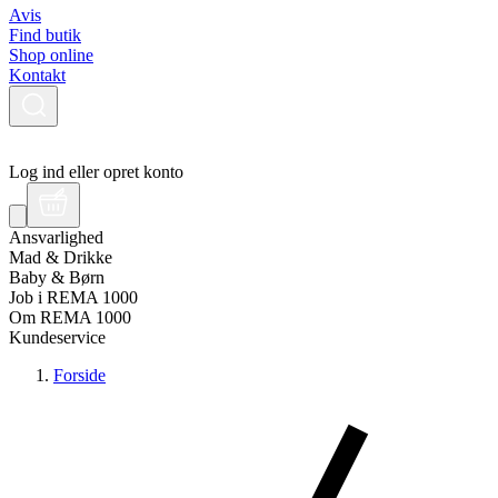
Avis
Find butik
Shop online
Kontakt
Log ind eller opret konto
Ansvarlighed
Mad & Drikke
Baby & Børn
Job i REMA 1000
Om REMA 1000
Kundeservice
Forside