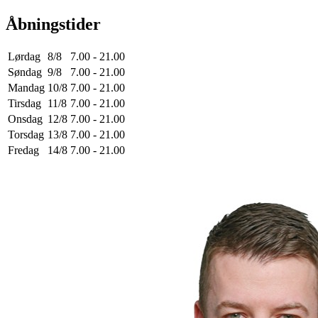
Åbningstider
Lørdag
8/8
7.00 - 21.00
Søndag
9/8
7.00 - 21.00
Mandag
10/8
7.00 - 21.00
Tirsdag
11/8
7.00 - 21.00
Onsdag
12/8
7.00 - 21.00
Torsdag
13/8
7.00 - 21.00
Fredag
14/8
7.00 - 21.00