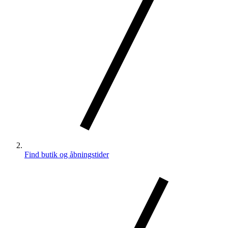
Find butik og åbningstider