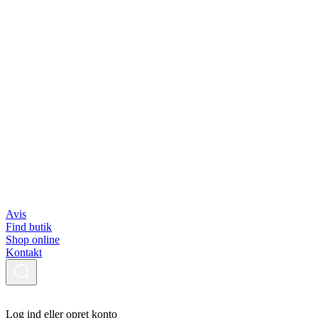
Avis
Find butik
Shop online
Kontakt
Log ind eller opret konto