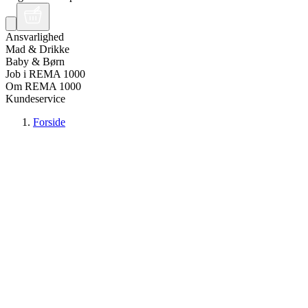
Ansvarlighed
Mad & Drikke
Baby & Børn
Job i REMA 1000
Om REMA 1000
Kundeservice
Forside