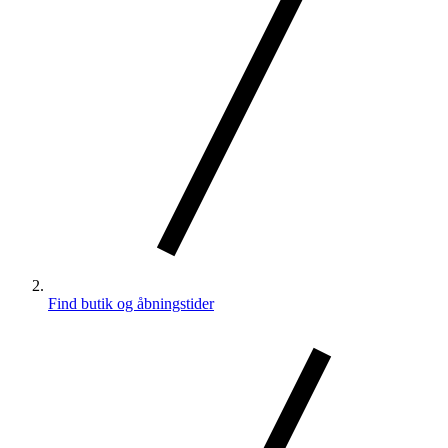
Find butik og åbningstider