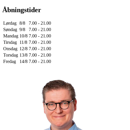
Åbningstider
Lørdag
8/8
7.00 - 21.00
Søndag
9/8
7.00 - 21.00
Mandag
10/8
7.00 - 21.00
Tirsdag
11/8
7.00 - 21.00
Onsdag
12/8
7.00 - 21.00
Torsdag
13/8
7.00 - 21.00
Fredag
14/8
7.00 - 21.00