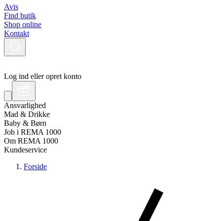
Avis
Find butik
Shop online
Kontakt
Log ind eller opret konto
Ansvarlighed
Mad & Drikke
Baby & Børn
Job i REMA 1000
Om REMA 1000
Kundeservice
Forside