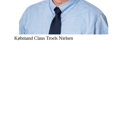
Købmand Claus Troels Nielsen