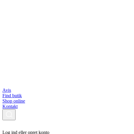
Avis
Find butik
Shop online
Kontakt
Log ind eller opret konto