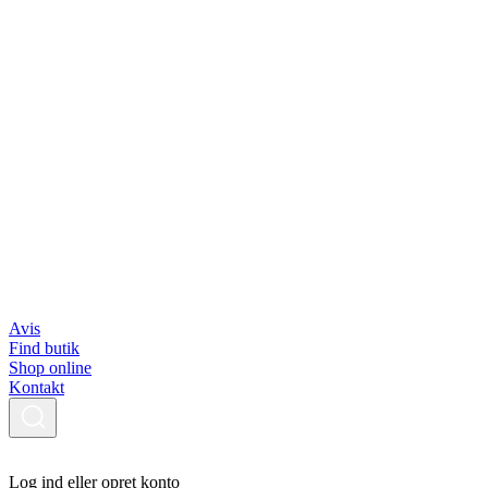
Avis
Find butik
Shop online
Kontakt
Log ind eller opret konto