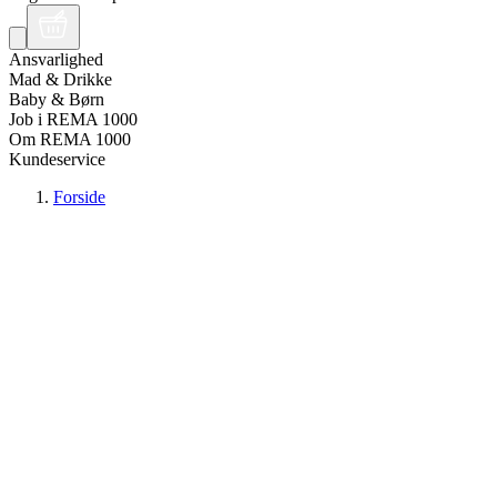
Ansvarlighed
Mad & Drikke
Baby & Børn
Job i REMA 1000
Om REMA 1000
Kundeservice
Forside