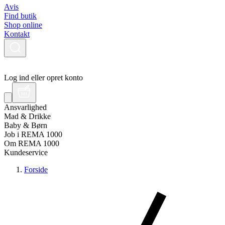
Avis
Find butik
Shop online
Kontakt
Log ind eller opret konto
Ansvarlighed
Mad & Drikke
Baby & Børn
Job i REMA 1000
Om REMA 1000
Kundeservice
Forside