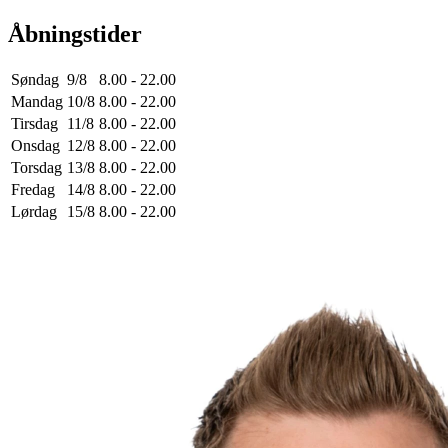
Åbningstider
Søndag
9/8
8.00 - 22.00
Mandag
10/8
8.00 - 22.00
Tirsdag
11/8
8.00 - 22.00
Onsdag
12/8
8.00 - 22.00
Torsdag
13/8
8.00 - 22.00
Fredag
14/8
8.00 - 22.00
Lørdag
15/8
8.00 - 22.00