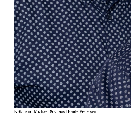
Købmand Michael & Claus Bonde Pedersen