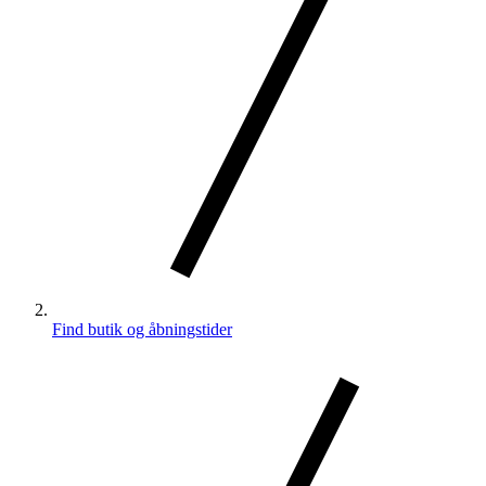
Find butik og åbningstider