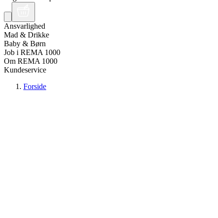
Ansvarlighed
Mad & Drikke
Baby & Børn
Job i REMA 1000
Om REMA 1000
Kundeservice
Forside