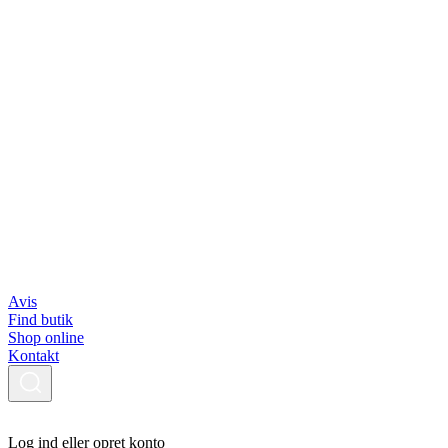
Avis
Find butik
Shop online
Kontakt
Log ind eller opret konto