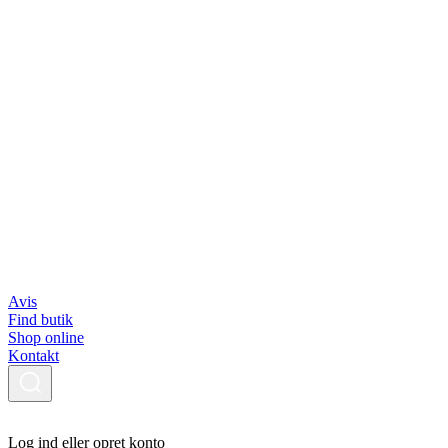
Avis
Find butik
Shop online
Kontakt
Log ind eller opret konto