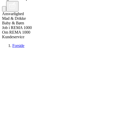
Ansvarlighed
Mad & Drikke
Baby & Børn
Job i REMA 1000
Om REMA 1000
Kundeservice
Forside